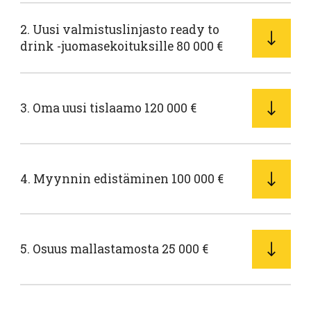
2. Uusi valmistuslinjasto ready to
drink -juomasekoituksille 80 000 €
3. Oma uusi tislaamo 120 000 €
4. Myynnin edistäminen 100 000 €
5. Osuus mallastamosta 25 000 €