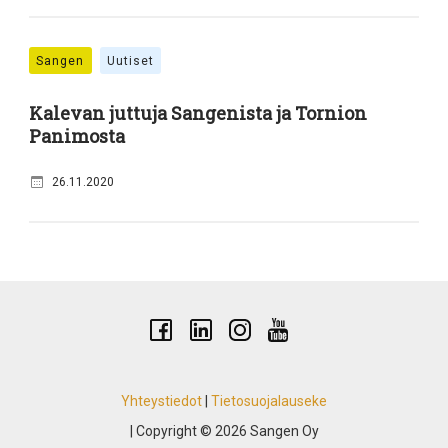
Sangen
Uutiset
Kalevan juttuja Sangenista ja Tornion
Panimosta
26.11.2020
Yhteystiedot
|
Tietosuojalauseke
| Copyright © 2026 Sangen Oy